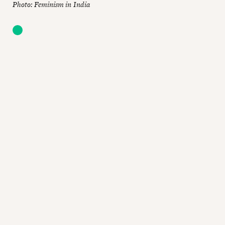
Photo: Feminism in India