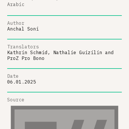
Arabic
Author
Anchal Soni
Translators
Kathrin Schmid, Nathalie Guizilin
and
ProZ Pro Bono
Date
06.01.2025
Source