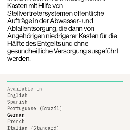
Kasten mit Hilfe von
Stellvertretersystemen öffentliche
Aufträge in der Abwasser- und
Abfallentsorgung, die dann von
Angehörigen niedrigerer Kasten für die
Hälfte des Entgelts und ohne
gesundheitliche Versorgung ausgeführt
werden.
Available in
English
Spanish
Portuguese (Brazil)
German
French
Italian (Standard)