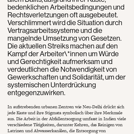
bedenklichen Arbeitsbedingungen und
Rechtsverletzungen oft ausgebeutet.
Verschlimmert wird die Situation durch
Vertragsarbeitssysteme und die
mangelnde Umsetzung von Gesetzen.
Die aktuellen Streiks machen auf den
Kampf der Arbeiter\*innen um Würde
und Gerechtigkeit aufmerksam und
verdeutlichen die Notwendigkeit von
Gewerkschaften und Solidarität, um der
systemischen Unterdrückung
entgegenzuwirken.
In aufstrebenden urbanen Zentren wie Neu-Delhi drückt sich
jede Kaste und ihre Stigmata symbolisch über ihre Merkmale
aus. Die Arbeit in der Abfallentsorgung umfasst in Indien viele
verschiedene Tätigkeiten, darunter Kehren, das Reinigen von
Latrinen und Abwasserkanälen, die Entsorgung von