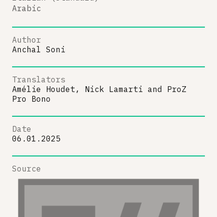
Arabic
Author
Anchal Soni
Translators
Amélie Houdet, Nick Lamarti
and
ProZ
Pro Bono
Date
06.01.2025
Source