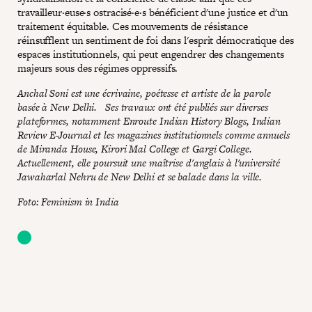
travailleur·euse·s ostracisé·e·s bénéficient d'une justice et d'un
traitement équitable. Ces mouvements de résistance
réinsufflent un sentiment de foi dans l'esprit démocratique des
espaces institutionnels, qui peut engendrer des changements
majeurs sous des régimes oppressifs.
Anchal Soni est une écrivaine, poétesse et artiste de la parole
basée à New Delhi. Ses travaux ont été publiés sur diverses
plateformes, notamment Enroute Indian History Blogs, Indian
Review E-Journal et les magazines institutionnels comme annuels
de Miranda House, Kirori Mal College et Gargi College.
Actuellement, elle poursuit une maîtrise d'anglais à l'université
Jawaharlal Nehru de New Delhi et se balade dans la ville.
Foto: Feminism in India