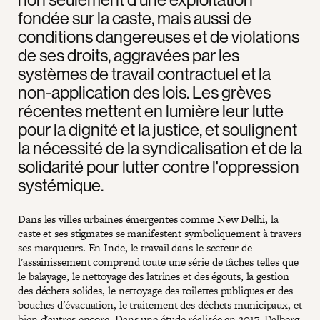
fondée sur la caste, mais aussi de
conditions dangereuses et de violations
de ses droits, aggravées par les
systèmes de travail contractuel et la
non-application des lois. Les grèves
récentes mettent en lumière leur lutte
pour la dignité et la justice, et soulignent
la nécessité de la syndicalisation et de la
solidarité pour lutter contre l'oppression
systémique.
Dans les villes urbaines émergentes comme New Delhi, la
caste et ses stigmates se manifestent symboliquement à travers
ses marqueurs. En Inde, le travail dans le secteur de
l'assainissement comprend toute une série de tâches telles que
le balayage, le nettoyage des latrines et des égouts, la gestion
des déchets solides, le nettoyage des toilettes publiques et des
bouches d'évacuation, le traitement des déchets municipaux, et
bien d'autres encore.
Dans une étude réalisée en 2017, Dalberg