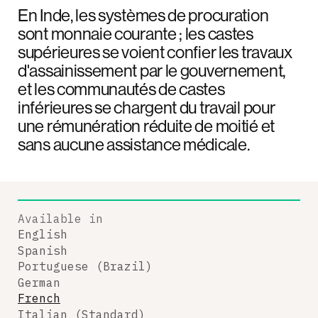
En Inde, les systèmes de procuration
sont monnaie courante ; les castes
supérieures se voient confier les travaux
d'assainissement par le gouvernement,
et les communautés de castes
inférieures se chargent du travail pour
une rémunération réduite de moitié et
sans aucune assistance médicale.
Available in
English
Spanish
Portuguese (Brazil)
German
French
Italian (Standard)