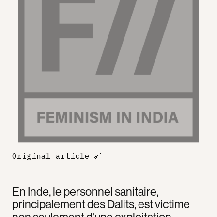
Original article
🔗
En Inde, le personnel sanitaire,
principalement des Dalits, est victime
non seulement d'une exploitation