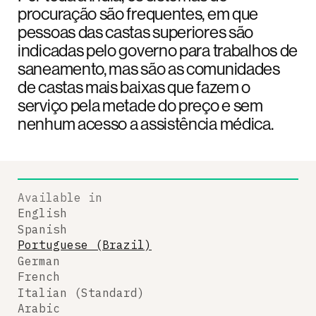
procuração são frequentes, em que
pessoas das castas superiores são
indicadas pelo governo para trabalhos de
saneamento, mas são as comunidades
de castas mais baixas que fazem o
serviço pela metade do preço e sem
nenhum acesso a assistência médica.
Available in
English
Spanish
Portuguese (Brazil)
German
French
Italian (Standard)
Arabic