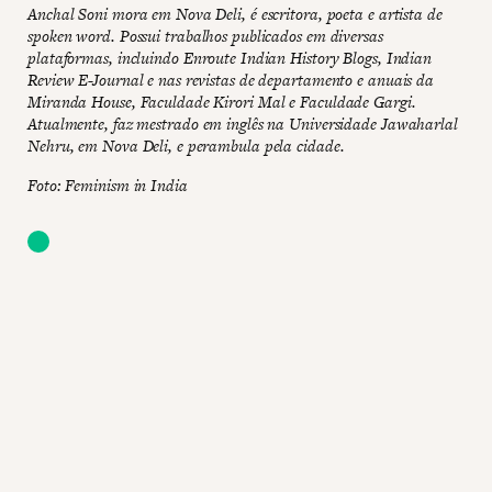
Anchal Soni mora em Nova Deli, é escritora, poeta e artista de
spoken word. Possui trabalhos publicados em diversas
plataformas, incluindo Enroute Indian History Blogs, Indian
Review E-Journal e nas revistas de departamento e anuais da
Miranda House, Faculdade Kirori Mal e Faculdade Gargi.
Atualmente, faz mestrado em inglês na Universidade Jawaharlal
Nehru, em Nova Deli, e perambula pela cidade.
Foto: Feminism in India