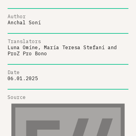
Author
Anchal Soni
Translators
Luna Omine, Maria Teresa Stefani
and
ProZ Pro Bono
Date
06.01.2025
Source