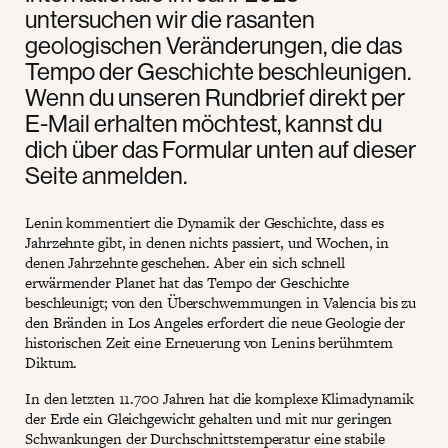
untersuchen wir die rasanten
geologischen Veränderungen, die das
Tempo der Geschichte beschleunigen.
Wenn du unseren Rundbrief direkt per
E-Mail erhalten möchtest, kannst du
dich über das Formular unten auf dieser
Seite anmelden.
Lenin kommentiert die Dynamik der Geschichte, dass es
Jahrzehnte gibt, in denen nichts passiert, und Wochen, in
denen Jahrzehnte geschehen. Aber ein sich schnell
erwärmender Planet hat das Tempo der Geschichte
beschleunigt; von den Überschwemmungen in Valencia bis zu
den Bränden in Los Angeles erfordert die neue Geologie der
historischen Zeit eine Erneuerung von Lenins berühmtem
Diktum.
In den letzten 11.700 Jahren hat die komplexe Klimadynamik
der Erde ein Gleichgewicht gehalten und mit nur geringen
Schwankungen der Durchschnittstemperatur eine stabile