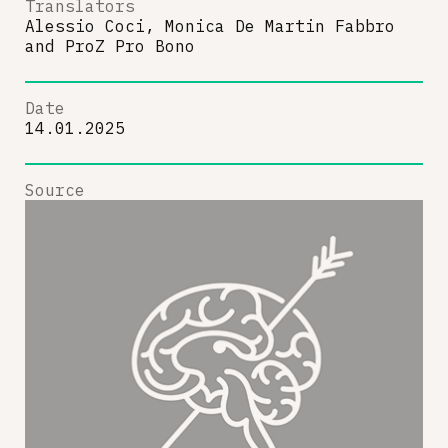
Translators
Alessio Coci, Monica De Martin Fabbro
and
ProZ Pro Bono
Date
14.01.2025
Source