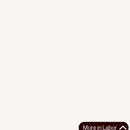
More in
Labor