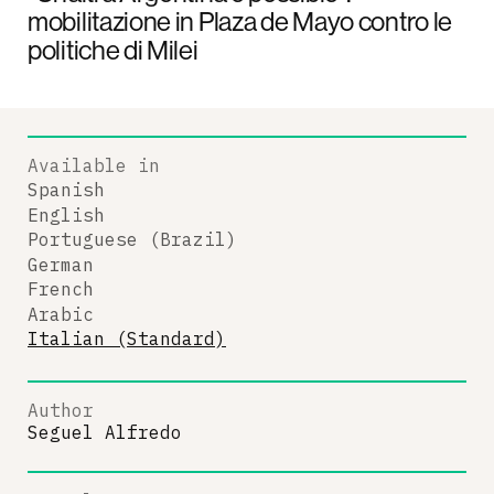
mobilitazione in Plaza de Mayo contro le
politiche di Milei
Available in
Spanish
English
Portuguese (Brazil)
German
French
Arabic
Italian (Standard)
Author
Seguel Alfredo