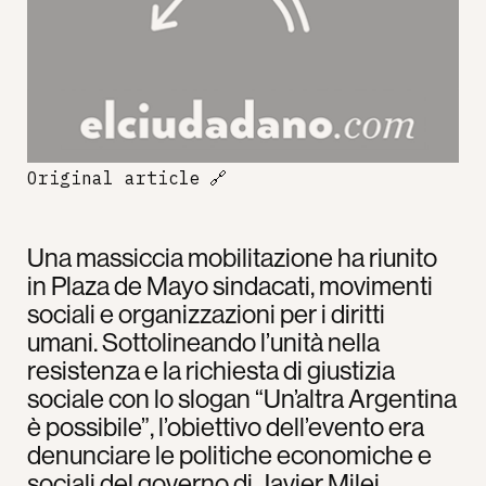
Original article
🔗
Una massiccia mobilitazione ha riunito
in Plaza de Mayo sindacati, movimenti
sociali e organizzazioni per i diritti
umani. Sottolineando l’unità nella
resistenza e la richiesta di giustizia
sociale con lo slogan “Un’altra Argentina
è possibile”, l’obiettivo dell’evento era
denunciare le politiche economiche e
sociali del governo di Javier Milei.