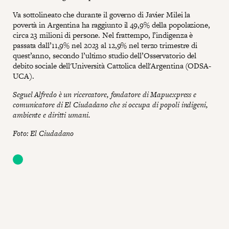
Va sottolineato che durante il governo di Javier Milei la
povertà in Argentina ha raggiunto il 49,9% della popolazione,
circa 23 milioni di persone. Nel frattempo, l’indigenza è
passata dall’11,9% nel 2023 al 12,9% nel terzo trimestre di
quest’anno, secondo l’ultimo studio dell’Osservatorio del
debito sociale dell'Università Cattolica dell'Argentina (ODSA-
UCA).
Seguel Alfredo è un ricercatore, fondatore di Mapuexpress e
comunicatore di El Ciudadano che si occupa di popoli indigeni,
ambiente e diritti umani.
Foto: El Ciudadano