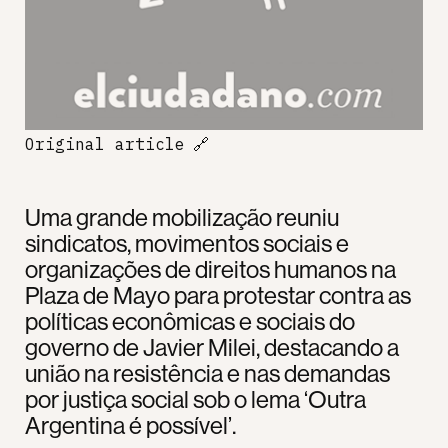
Original article
🔗
Uma grande mobilização reuniu
sindicatos, movimentos sociais e
organizações de direitos humanos na
Plaza de Mayo para protestar contra as
políticas econômicas e sociais do
governo de Javier Milei, destacando a
união na resistência e nas demandas
por justiça social sob o lema ‘Outra
Argentina é possível’.