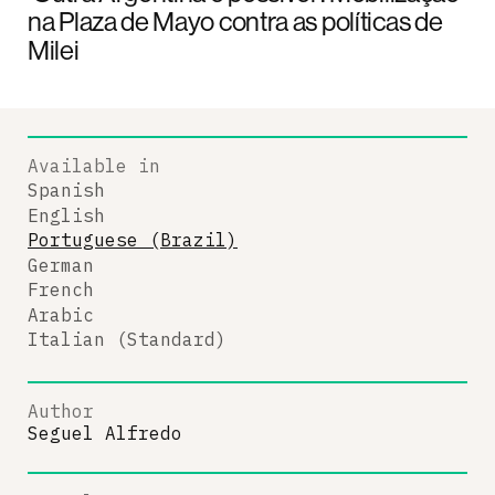
na Plaza de Mayo contra as políticas de
Milei
Available in
Spanish
English
Portuguese (Brazil)
German
French
Arabic
Italian (Standard)
Author
Seguel Alfredo