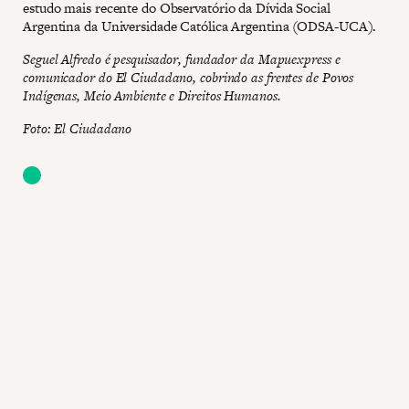
estudo mais recente do Observatório da Dívida Social
Argentina da Universidade Católica Argentina (ODSA-UCA).
Seguel Alfredo é pesquisador, fundador da Mapuexpress e
comunicador do El Ciudadano, cobrindo as frentes de Povos
Indígenas, Meio Ambiente e Direitos Humanos.
Foto: El Ciudadano