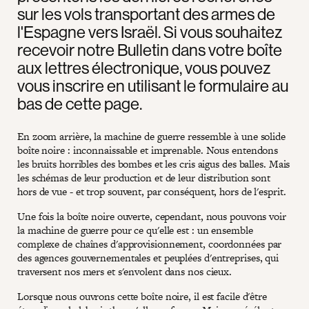
sur les vols transportant des armes de
l'Espagne vers Israël. Si vous souhaitez
recevoir notre Bulletin dans votre boîte
aux lettres électronique, vous pouvez
vous inscrire en utilisant le formulaire au
bas de cette page.
En zoom arrière, la machine de guerre ressemble à une solide
boîte noire : inconnaissable et imprenable. Nous entendons
les bruits horribles des bombes et les cris aigus des balles. Mais
les schémas de leur production et de leur distribution sont
hors de vue - et trop souvent, par conséquent, hors de l'esprit.
Une fois la boîte noire ouverte, cependant, nous pouvons voir
la machine de guerre pour ce qu'elle est : un ensemble
complexe de chaînes d'approvisionnement, coordonnées par
des agences gouvernementales et peuplées d'entreprises, qui
traversent nos mers et s'envolent dans nos cieux.
Lorsque nous ouvrons cette boîte noire, il est facile d'être