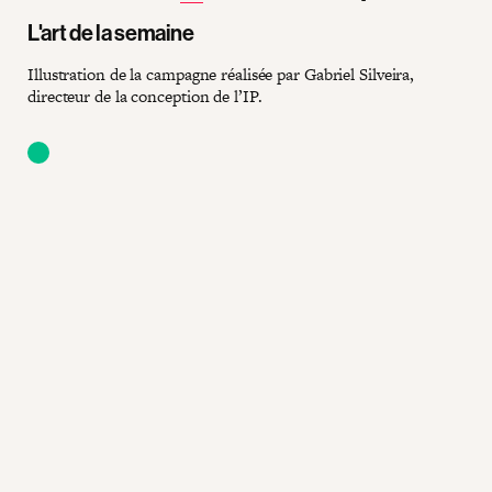
L'art de la semaine
Illustration de la campagne réalisée par Gabriel Silveira,
directeur de la conception de l’IP.