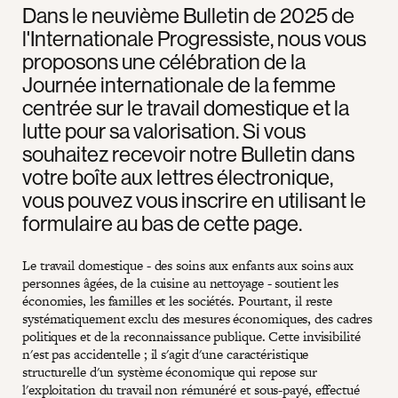
Dans le neuvième Bulletin de 2025 de
l'Internationale Progressiste, nous vous
proposons une célébration de la
Journée internationale de la femme
centrée sur le travail domestique et la
lutte pour sa valorisation. Si vous
souhaitez recevoir notre Bulletin dans
votre boîte aux lettres électronique,
vous pouvez vous inscrire en utilisant le
formulaire au bas de cette page.
Le travail domestique - des soins aux enfants aux soins aux
personnes âgées, de la cuisine au nettoyage - soutient les
économies, les familles et les sociétés. Pourtant, il reste
systématiquement exclu des mesures économiques, des cadres
politiques et de la reconnaissance publique. Cette invisibilité
n'est pas accidentelle ; il s'agit d'une caractéristique
structurelle d'un système économique qui repose sur
l'exploitation du travail non rémunéré et sous-payé, effectué