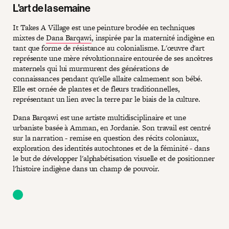
L'art de la semaine
It Takes A Village est une peinture brodée en techniques
mixtes de
Dana Barqawi
, inspirée par la maternité indigène en
tant que forme de résistance au colonialisme. L'œuvre d'art
représente une mère révolutionnaire entourée de ses ancêtres
maternels qui lui murmurent des générations de
connaissances pendant qu'elle allaite calmement son bébé.
Elle est ornée de plantes et de fleurs traditionnelles,
représentant un lien avec la terre par le biais de la culture.
Dana Barqawi est une artiste multidisciplinaire et une
urbaniste basée à Amman, en Jordanie. Son travail est centré
sur la narration - remise en question des récits coloniaux,
exploration des identités autochtones et de la féminité - dans
le but de développer l'alphabétisation visuelle et de positionner
l'histoire indigène dans un champ de pouvoir.