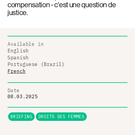
compensation - c'est une question de
justice.
Available in
English
Spanish
Portuguese (Brazil)
French
Date
08.03.2025
BRIEFING
DROITS DES FEMMES