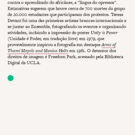
contra o aprendizado do africâner, a "língua do opressor".
Estimativas sugerem que houve cerca de 700 mortes do grupo
de 20.000 estudantes que participaram dos protestos. Teresa
Devant foi uma das primeiras artistas brancas internacionais a
se juntar ao Ensemble, fotografando os eventos e organizando
atividades, incluindo a impressão do poster
Unity is Power
(Unidade é Poder, em tradução livre) em 1979, que
provavelmente inspirou a fotografia em destaque
Arms of
Thami Mnyele and Monica Holts
em 1981. O detentor dos
direitos de imagem é Freedom Park, acessado pela Biblioteca
Digital da UCLA.