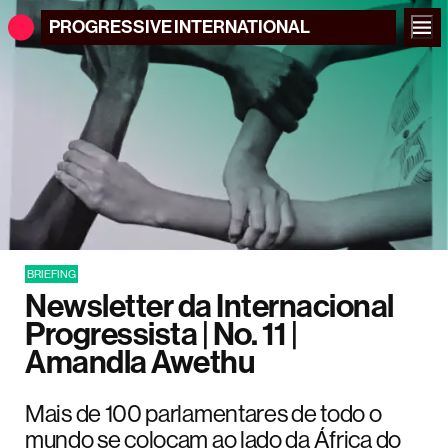
PROGRESSIVE
INTERNATIONAL
BRIEFING
Newsletter da Internacional
Progressista | No. 11 |
Amandla Awethu
Mais de 100 parlamentares de todo o
mundo se colocam ao lado da África do