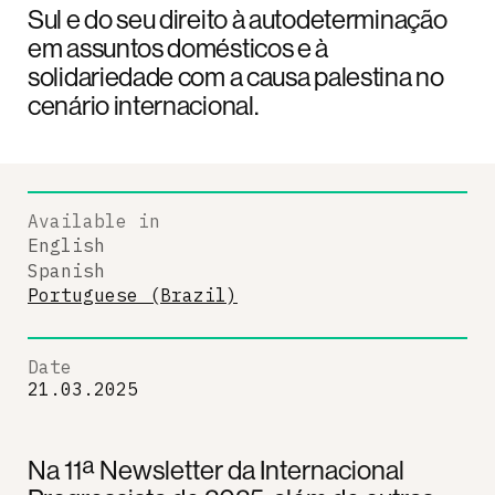
Sul e do seu direito à autodeterminação
em assuntos domésticos e à
solidariedade com a causa palestina no
cenário internacional.
Available in
English
Spanish
Portuguese (Brazil)
Date
21.03.2025
Na 11ª Newsletter da Internacional