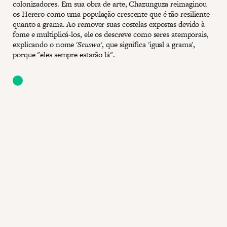
colonizadores. Em sua obra de arte, Chazunguza reimaginou
os Herero como uma população crescente que é tão resiliente
quanto a grama. Ao remover suas costelas expostas devido à
fome e multiplicá-los, ele os descreve como seres atemporais,
explicando o nome '
Seuswa
', que significa 'igual a grama',
porque "eles sempre estarão lá".