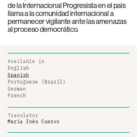
de la Internacional Progresista en el país
llama a la comunidad internacional a
permanecer vigilante ante las amenazas
al proceso democrático.
Available in
English
Spanish
Portuguese (Brazil)
German
French
Translator
Maria Inés Cuervo