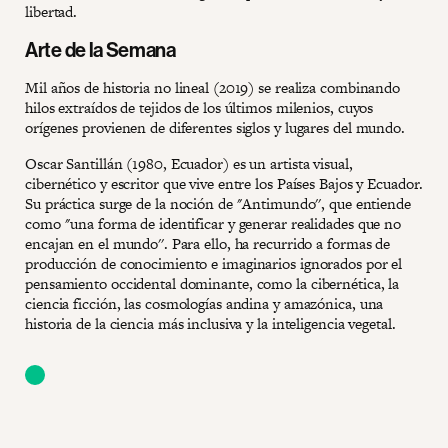
libertad.
Arte de la Semana
Mil años de historia no lineal (2019) se realiza combinando
hilos extraídos de tejidos de los últimos milenios, cuyos
orígenes provienen de diferentes siglos y lugares del mundo.
Oscar Santillán (1980, Ecuador) es un artista visual,
cibernético y escritor que vive entre los Países Bajos y Ecuador.
Su práctica surge de la noción de ''Antimundo'', que entiende
como ''una forma de identificar y generar realidades que no
encajan en el mundo''. Para ello, ha recurrido a formas de
producción de conocimiento e imaginarios ignorados por el
pensamiento occidental dominante, como la cibernética, la
ciencia ficción, las cosmologías andina y amazónica, una
historia de la ciencia más inclusiva y la inteligencia vegetal.