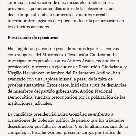
anunció la reubicación de diez mesas electorales en seis
provincias apenas cinco días antes de las elecciones, una
decisión que afectaba a numerosos votantes y creaba
incertidumbre logística que puede reducir la participación en
los distritos afectados.
Persecución de opositorxs
Ha surgido un patrón de procedimientos legales selectivos
contra figuras del Movimiento Revolución Ciudadana. Las
investigaciones penales contra Andrés Arauz, excandidato
presidencial y secretario ejecutivo de Revolución Ciudadana, y
Virgilio Hernández, miembro del Parlamento Andino, han
avanzado con una rapidez inusual a pesar de la falta de
pruebas sustantivas. Estos casos, iniciados a raíz de denuncias
de miembros del partido gobernante, Acción Nacional
Democrática, suscitan preocupación por la politización de las
instituciones judiciales.
La candidata presidencial Luisa González se enfrentó a
acusaciones de violencia política de género que los tribunales
desestimaron por falta de pruebas. Y en la última semana de la
campaña, la Fiscalía General presentó cargos por tráfico de