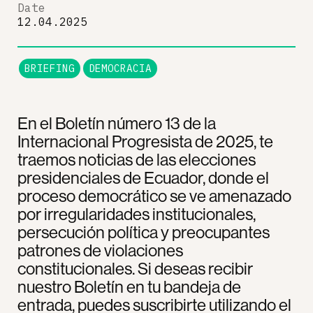
Date
12.04.2025
BRIEFING
DEMOCRACIA
En el Boletín número 13 de la
Internacional Progresista de 2025, te
traemos noticias de las elecciones
presidenciales de Ecuador, donde el
proceso democrático se ve amenazado
por irregularidades institucionales,
persecución política y preocupantes
patrones de violaciones
constitucionales. Si deseas recibir
nuestro Boletín en tu bandeja de
entrada, puedes suscribirte utilizando el