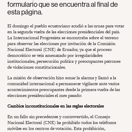
formulario que se encuentra al final de
esta página.
El domingo el pueblo ecuatoriano acudió a las urnas para votar
en la segunda vuelta de las elecciones presidenciales del país.
La Internacional Progresista se encontraba sobre el terreno
para observar las elecciones por invitación de la Comisión
Nacional Electoral (CNE) de Ecuador, ya que el proceso
democrático se veía amenazado por irregularidades
institucionales, persecución política y preocupantes patrones
de violaciones constitucionales.
La misión de observación hizo sonar la alarma y llamó a la
comunidad internacional a permanecer vigilante ante varios
acontecimientos preocupantes desde la primera vuelta de las
elecciones presidenciales el mes pasado:
Cambios inconstitucionales en las reglas electorales
En un fallo sin precedentes y controvertido, el Consejo
Nacional Electoral (CNE) ha prohibido todos los teléfonos
móviles en los centros de votación. Esta prohibición,