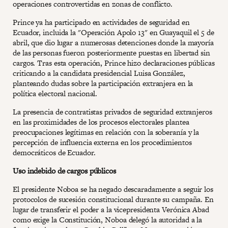
operaciones controvertidas en zonas de conflicto.
Prince ya ha participado en actividades de seguridad en
Ecuador, incluida la "Operación Apolo 13" en Guayaquil el 5 de
abril, que dio lugar a numerosas detenciones donde la mayoría
de las personas fueron posteriormente puestas en libertad sin
cargos. Tras esta operación, Prince hizo declaraciones públicas
criticando a la candidata presidencial Luisa González,
planteando dudas sobre la participación extranjera en la
política electoral nacional.
La presencia de contratistas privados de seguridad extranjeros
en las proximidades de los procesos electorales plantea
preocupaciones legítimas en relación con la soberanía y la
percepción de influencia externa en los procedimientos
democráticos de Ecuador.
Uso indebido de cargos públicos
El presidente Noboa se ha negado descaradamente a seguir los
protocolos de sucesión constitucional durante su campaña. En
lugar de transferir el poder a la vicepresidenta Verónica Abad
como exige la Constitución, Noboa delegó la autoridad a la