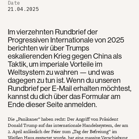
Date
21.04.2025
Im vierzehnten Rundbrief der
Progressiven Internationale von 2025
berichten wir über Trumps
eskalierenden Krieg gegen China als
Taktik, um imperiale Vorteile im
Weltsystem zu wahren — und was
dagegen zu tun ist. Wenn du unseren
Rundbrief per E-Mail erhalten möchtest,
kannst du dich über das Formular am
Ende dieser Seite anmelden.
Die „Panikaner“ haben recht: Der Angriff von Präsident
Donald Trump auf das internationale Handelssystem, der am
2. April anlässlich der Feier zum „Tag der Befreiung“ im
Weißen Haus gestartet wurde, hat eine massive Verschiebung