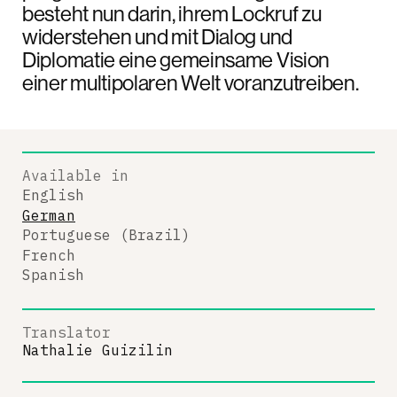
besteht nun darin, ihrem Lockruf zu
widerstehen und mit Dialog und
Diplomatie eine gemeinsame Vision
einer multipolaren Welt voranzutreiben.
Available in
English
German
Portuguese (Brazil)
French
Spanish
Translator
Nathalie Guizilin