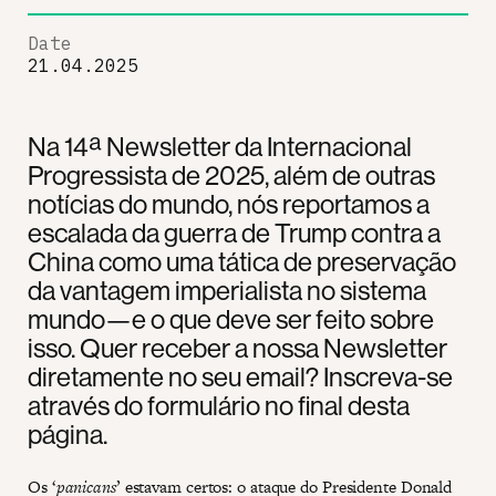
Date
21.04.2025
Na 14ª Newsletter da Internacional
Progressista de 2025, além de outras
notícias do mundo, nós reportamos a
escalada da guerra de Trump contra a
China como uma tática de preservação
da vantagem imperialista no sistema
mundo—e o que deve ser feito sobre
isso. Quer receber a nossa Newsletter
diretamente no seu email? Inscreva-se
através do formulário no final desta
página.
Os ‘
panicans
’ estavam certos: o ataque do Presidente Donald