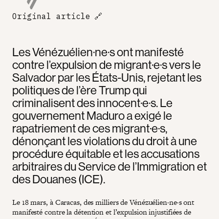
Original article
🔗
Les Vénézuélien·ne·s ont manifesté
contre l’expulsion de migrant·e·s vers le
Salvador par les États-Unis, rejetant les
politiques de l’ère Trump qui
criminalisent des innocent·e·s. Le
gouvernement Maduro a exigé le
rapatriement de ces migrant·e·s,
dénonçant les violations du droit à une
procédure équitable et les accusations
arbitraires du Service de l’Immigration et
des Douanes (ICE).
Le 18 mars, à Caracas, des milliers de Vénézuélien·ne·s ont
manifesté contre la détention et l’expulsion injustifiées de