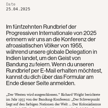
Date
25.04.2025
Im fünfzehnten Rundbrief der
Progressiven Internationale von 2025
erinnern wir uns an die Konferenz der
afroasiatischen Völker von 1955,
während unsere globale Delegation in
Indien landet, um den Geist von
Bandung zu feiern. Wenn du unseren
Rundbrief per E-Mail erhalten möchtest,
kannst du dich über das Formular am
Ende dieser Seite anmelden.
„Der Westen wird ausgeschlossen.“ Richard Wright berichtete
im Jahr 1955 von der Bandung-Konferenz: „Der Schwerpunkt
liegt auf den farbigen Nationen der Welt ... Der Kolonialismus