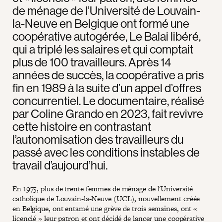
de ménage de l’Université de Louvain-
la-Neuve en Belgique ont formé une
coopérative autogérée, Le Balai libéré,
qui a triplé les salaires et qui comptait
plus de 100 travailleurs. Après 14
années de succès, la coopérative a pris
fin en 1989 à la suite d’un appel d’offres
concurrentiel. Le documentaire, réalisé
par Coline Grando en 2023, fait revivre
cette histoire en contrastant
l’autonomisation des travailleurs du
passé avec les conditions instables de
travail d’aujourd’hui.
En 1975, plus de trente femmes de ménage de l'Université
catholique de Louvain-la-Neuve (UCL), nouvellement créée
en Belgique, ont entamé une grève de trois semaines, ont «
licencié » leur patron et ont décidé de lancer une coopérative