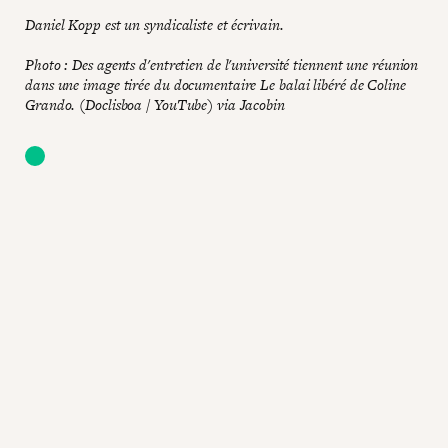
Daniel Kopp est un syndicaliste et écrivain.
Photo : Des agents d'entretien de l'université tiennent une réunion
dans une image tirée du documentaire Le balai libéré de Coline
Grando. (Doclisboa / YouTube) via Jacobin