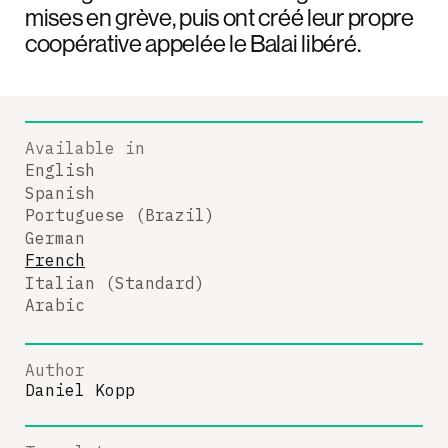
mises en grève, puis ont créé leur propre
coopérative appelée le Balai libéré.
Available in
English
Spanish
Portuguese (Brazil)
German
French
Italian (Standard)
Arabic
Author
Daniel Kopp