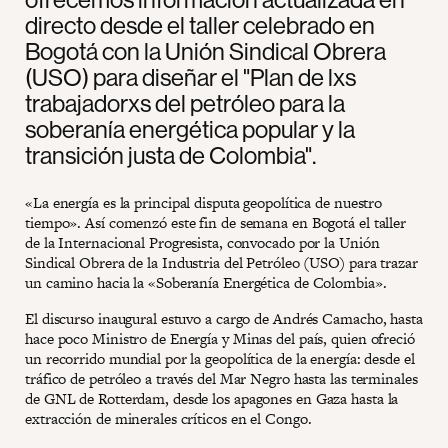
directo desde el taller celebrado en
Bogotá con la Unión Sindical Obrera
(USO) para diseñar el "Plan de lxs
trabajadorxs del petróleo para la
soberanía energética popular y la
transición justa de Colombia".
«La energía es la principal disputa geopolítica de nuestro
tiempo». Así comenzó este fin de semana en Bogotá el taller
de la Internacional Progresista, convocado por la Unión
Sindical Obrera de la Industria del Petróleo (USO) para trazar
un camino hacia la «Soberanía Energética de Colombia».
El discurso inaugural estuvo a cargo de Andrés Camacho, hasta
hace poco Ministro de Energía y Minas del país, quien ofreció
un recorrido mundial por la geopolítica de la energía: desde el
tráfico de petróleo a través del Mar Negro hasta las terminales
de GNL de Rotterdam, desde los apagones en Gaza hasta la
extracción de minerales críticos en el Congo.