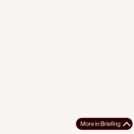
More in
Briefing