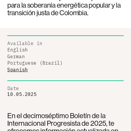
para la soberanía energética popular y la
transición justa de Colombia.
Available in
English
German
Portuguese (Brazil)
Spanish
Date
10.05.2025
En el decimoséptimo Boletín de la
Internacional Progresista de 2025, te
ofrecemos información actualizada en