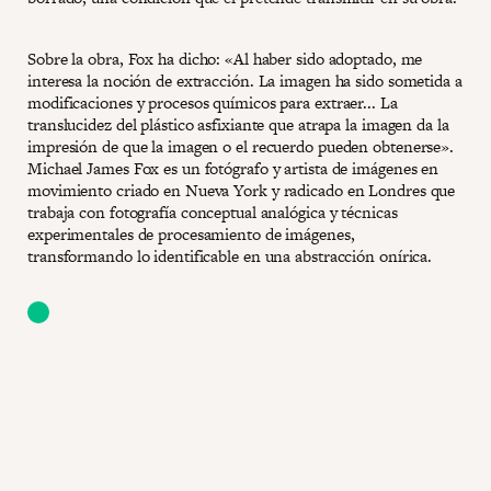
Sobre la obra, Fox ha dicho: «Al haber sido adoptado, me
interesa la noción de extracción. La imagen ha sido sometida a
modificaciones y procesos químicos para extraer... La
translucidez del plástico asfixiante que atrapa la imagen da la
impresión de que la imagen o el recuerdo pueden obtenerse».
Michael James Fox es un fotógrafo y artista de imágenes en
movimiento criado en Nueva York y radicado en Londres que
trabaja con fotografía conceptual analógica y técnicas
experimentales de procesamiento de imágenes,
transformando lo identificable en una abstracción onírica.