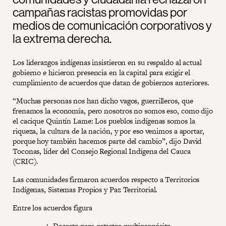
campañas racistas promovidas por
medios de comunicación corporativos y
la extrema derecha.
Los liderazgos indígenas insistieron en su respaldo al actual
gobierno e hicieron presencia en la capital para exigir el
cumplimiento de acuerdos que datan de gobiernos anteriores.
“Muchas personas nos han dicho vagos, guerrilleros, que
frenamos la economía, pero nosotros no somos eso, como dijo
el cacique Quintín Lame: Los pueblos indígenas somos la
riqueza, la cultura de la nación, y por eso venimos a aportar,
porque hoy también hacemos parte del cambio”, dijo David
Toconas, líder del Consejo Regional Indígena del Cauca
(CRIC).
Las comunidades firmaron acuerdos respecto a Territorios
Indígenas, Sistemas Propios y Paz Territorial.
Entre los acuerdos figura
Decreto para catastro multipropósito