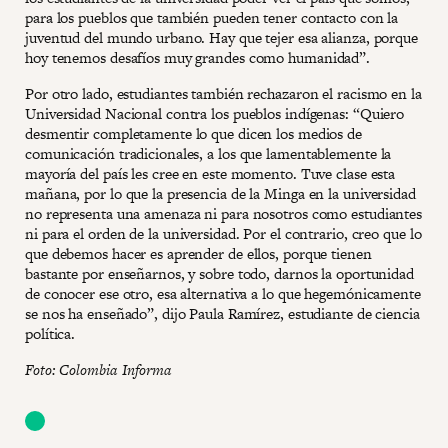
para los pueblos que también pueden tener contacto con la
juventud del mundo urbano. Hay que tejer esa alianza, porque
hoy tenemos desafíos muy grandes como humanidad”.
Por otro lado, estudiantes también rechazaron el racismo en la
Universidad Nacional contra los pueblos indígenas: “Quiero
desmentir completamente lo que dicen los medios de
comunicación tradicionales, a los que lamentablemente la
mayoría del país les cree en este momento. Tuve clase esta
mañana, por lo que la presencia de la Minga en la universidad
no representa una amenaza ni para nosotros como estudiantes
ni para el orden de la universidad. Por el contrario, creo que lo
que debemos hacer es aprender de ellos, porque tienen
bastante por enseñarnos, y sobre todo, darnos la oportunidad
de conocer ese otro, esa alternativa a lo que hegemónicamente
se nos ha enseñado”, dijo Paula Ramírez, estudiante de ciencia
política.
Foto: Colombia Informa