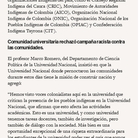
Indígena del Cauca (CRIC), Movimiento de Autoridades
Indígenas de Colombia (AICO), Organización Nacional
Indígena de Colombia (ONIC), Organización Nacional de los
Pueblos Indígenas de Colombia (OPIAC) y Confederación
Indígena Tayrona (CIT).
Comunidad universitaria rechazó campaña racista contra
las comunidades.
El profesor Marco Romero, del Departamento de Ciencia
Política de la Universidad Nacional, insistió en que la
Universidad Nacional donde pernoctaron las comunidades
durante estos días tiene la misión de construir nación y
agregó:
“Hemos visto voces colonialistas aquí en la universidad que
critican la presencia de los pueblos indígenas en la Universidad
Nacional, que afirman que esto afecta las actividades
académicas. Esto es una universidad, y como universidad
tenemos tareas docentes, también de investigación, pero
también de diálogo con la sociedad. Más bien es una
oportunidad excepcional de una riqueza extraordinaria para
los estudiantes de la universidad poder ver el país que somos,