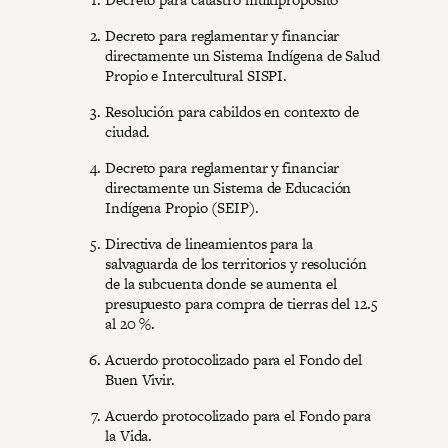
Decreto para reglamentar y financiar
directamente un Sistema Indígena de Salud
Propio e Intercultural SISPI.
Resolución para cabildos en contexto de
ciudad.
Decreto para reglamentar y financiar
directamente un Sistema de Educación
Indígena Propio (SEIP).
Directiva de lineamientos para la
salvaguarda de los territorios y resolución
de la subcuenta donde se aumenta el
presupuesto para compra de tierras del 12.5
al 20 %.
Acuerdo protocolizado para el Fondo del
Buen Vivir.
Acuerdo protocolizado para el Fondo para
la Vida.