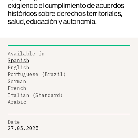
exigiendo el cumplimiento de acuerdos
históricos sobre derechos territoriales,
salud, educación y autonomía.
Available in
Spanish
English
Portuguese (Brazil)
German
French
Italian (Standard)
Arabic
Date
27.05.2025