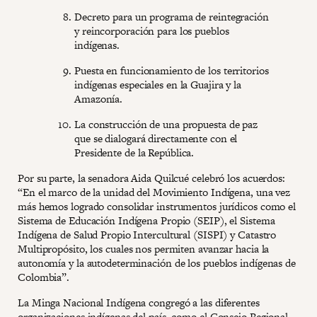
Decreto para un programa de reintegración
y reincorporación para los pueblos
indígenas.
Puesta en funcionamiento de los territorios
indígenas especiales en la Guajira y la
Amazonía.
La construcción de una propuesta de paz
que se dialogará directamente con el
Presidente de la República.
Por su parte, la senadora Aida Quilcué celebró los acuerdos:
“En el marco de la unidad del Movimiento Indígena, una vez
más hemos logrado consolidar instrumentos jurídicos como el
Sistema de Educación Indígena Propio (SEIP), el Sistema
Indígena de Salud Propio Intercultural (SISPI) y Catastro
Multipropósito, los cuales nos permiten avanzar hacia la
autonomía y la autodeterminación de los pueblos indígenas de
Colombia”.
La Minga Nacional Indígena congregó a las diferentes
organizaciones indígenas del país, como el Consejo Regional