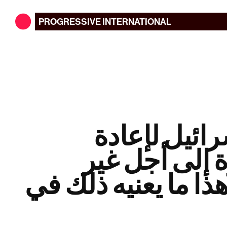
PROGRESSIVE
INTERNATIONAL
ائيل لإعادة
ة إلى أجل غير
ذا ما يعنيه ذلك في