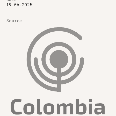
19.06.2025
Source