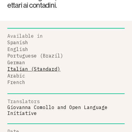
ettari ai contadini.
Available in
Spanish
English
Portuguese (Brazil)
German
Italian (Standard)
Arabic
French
Translators
Giovanna Comollo
and
Open Language
Initiative
Date