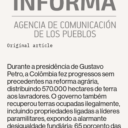
Original article
Durante a presidência de Gustavo
Petro, a Colômbia fez progressos sem
precedentes na reforma agrária,
distribuindo 570.000 hectares de terra
aos lavradores. O governo também
recuperou terras ocupadas ilegalmente,
incluindo propriedades ligadas a líderes
paramilitares, expondo a alarmante
desigualdade fundiária: 65 porcento das