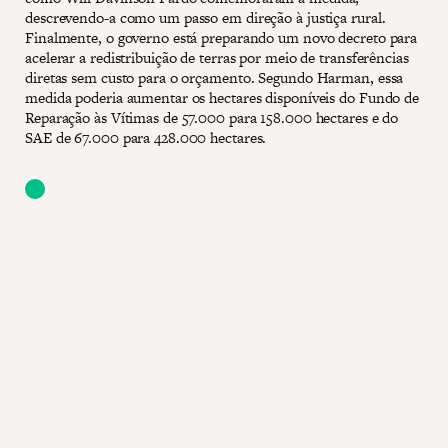
descrevendo-a como um passo em direção à justiça rural.
Finalmente, o governo está preparando um novo decreto para
acelerar a redistribuição de terras por meio de transferências
diretas sem custo para o orçamento. Segundo Harman, essa
medida poderia aumentar os hectares disponíveis do Fundo de
Reparação às Vítimas de 57.000 para 158.000 hectares e do
SAE de 67.000 para 428.000 hectares.