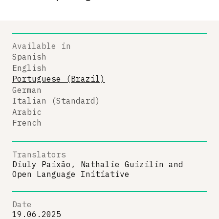
Available in
Spanish
English
Portuguese (Brazil)
German
Italian (Standard)
Arabic
French
Translators
Diuly Paixão, Nathalie Guizilin
and
Open Language Initiative
Date
19.06.2025