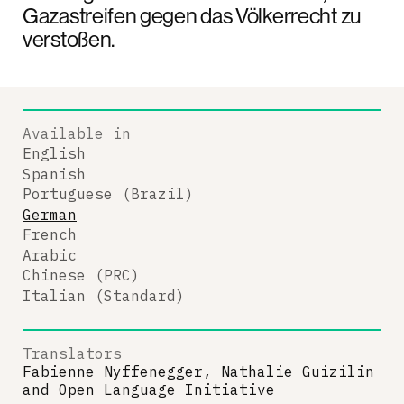
Gazastreifen gegen das Völkerrecht zu
verstoßen.
Available in
English
Spanish
Portuguese (Brazil)
German
French
Arabic
Chinese (PRC)
Italian (Standard)
Translators
Fabienne Nyffenegger, Nathalie Guizilin
and
Open Language Initiative