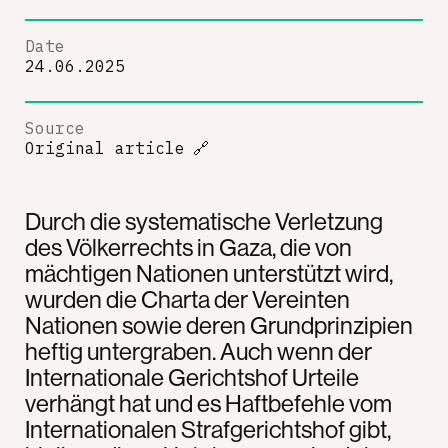
Date
24.06.2025
Source
Original article
🔗
Durch die systematische Verletzung
des Völkerrechts in Gaza, die von
mächtigen Nationen unterstützt wird,
wurden die Charta der Vereinten
Nationen sowie deren Grundprinzipien
heftig untergraben. Auch wenn der
Internationale Gerichtshof Urteile
verhängt hat und es Haftbefehle vom
Internationalen Strafgerichtshof gibt,