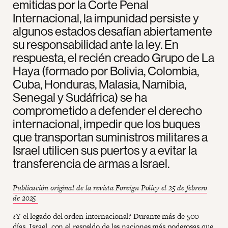
emitidas por la Corte Penal
Internacional, la impunidad persiste y
algunos estados desafían abiertamente
su responsabilidad ante la ley. En
respuesta, el recién creado Grupo de La
Haya (formado por Bolivia, Colombia,
Cuba, Honduras, Malasia, Namibia,
Senegal y Sudáfrica) se ha
comprometido a defender el derecho
internacional, impedir que los buques
que transportan suministros militares a
Israel utilicen sus puertos y a evitar la
transferencia de armas a Israel.
Publicación original de la revista Foreign Policy el 25 de febrero
de 2025
¿Y el legado del orden internacional? Durante más de 500
días, Israel, con el respaldo de las naciones más poderosas que