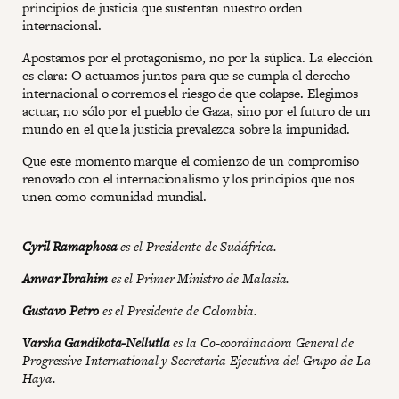
principios de justicia que sustentan nuestro orden
internacional.
Apostamos por el protagonismo, no por la súplica. La elección
es clara: O actuamos juntos para que se cumpla el derecho
internacional o corremos el riesgo de que colapse. Elegimos
actuar, no sólo por el pueblo de Gaza, sino por el futuro de un
mundo en el que la justicia prevalezca sobre la impunidad.
Que este momento marque el comienzo de un compromiso
renovado con el internacionalismo y los principios que nos
unen como comunidad mundial.
Cyril Ramaphosa
es el Presidente de Sudáfrica.
Anwar Ibrahim
es el Primer Ministro de Malasia.
Gustavo Petro
es el Presidente de Colombia.
Varsha Gandikota-Nellutla
es la Co-coordinadora General de
Progressive International y Secretaria Ejecutiva del Grupo de La
Haya.