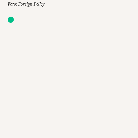
Foto: Foreign Policy