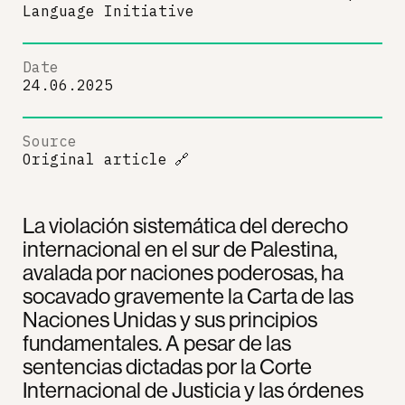
Language Initiative
Date
24.06.2025
Source
Original article
🔗
La violación sistemática del derecho
internacional en el sur de Palestina,
avalada por naciones poderosas, ha
socavado gravemente la Carta de las
Naciones Unidas y sus principios
fundamentales. A pesar de las
sentencias dictadas por la Corte
Internacional de Justicia y las órdenes