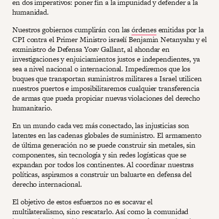
en dos imperativos: poner fin a la impunidad y defender a la
humanidad.
Nuestros gobiernos cumplirán con las
órdenes
emitidas por la
CPI contra el Primer Ministro israelí Benjamin Netanyahu y el
exministro de Defensa Yoav Gallant, al ahondar en
investigaciones y enjuiciamientos justos e independientes, ya
sea a nivel nacional o internacional. Impediremos que los
buques que transportan suministros militares a Israel utilicen
nuestros puertos e imposibilitaremos cualquier transferencia
de armas que pueda propiciar nuevas violaciones del derecho
humanitario.
En un mundo cada vez más conectado, las injusticias son
latentes en las cadenas globales de suministro. El armamento
de última generación no se puede construir sin metales, sin
componentes, sin tecnología y sin redes logísticas que se
expandan por todos los continentes. Al coordinar nuestras
políticas, aspiramos a construir un baluarte en defensa del
derecho internacional.
El objetivo de estos esfuerzos no es socavar el
multilateralismo, sino rescatarlo. Así como la comunidad