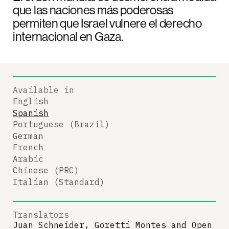
que las naciones más poderosas
permiten que Israel vulnere el derecho
internacional en Gaza.
Available in
English
Spanish
Portuguese (Brazil)
German
French
Arabic
Chinese (PRC)
Italian (Standard)
Translators
Juan Schneider, Goretti Montes
and
Open