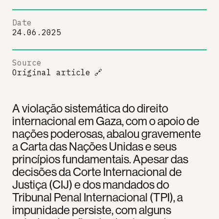
Date
24.06.2025
Source
Original article
🔗
A violação sistemática do direito
internacional em Gaza, com o apoio de
nações poderosas, abalou gravemente
a Carta das Nações Unidas e seus
princípios fundamentais. Apesar das
decisões da Corte Internacional de
Justiça (CIJ) e dos mandados do
Tribunal Penal Internacional (TPI), a
impunidade persiste, com alguns