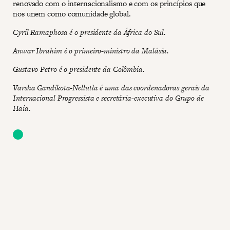
renovado com o internacionalismo e com os princípios que
nos unem como comunidade global.
Cyril Ramaphosa é o presidente da África do Sul.
Anwar Ibrahim é o primeiro-ministro da Malásia.
Gustavo Petro é o presidente da Colômbia.
Varsha Gandikota-Nellutla é uma das coordenadoras gerais da
Internacional Progressista e secretária-executiva do Grupo de
Haia.