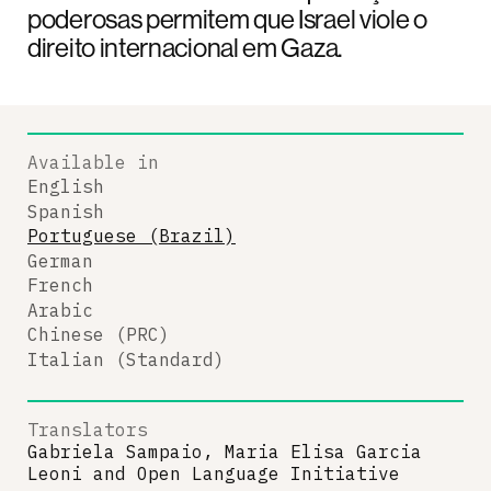
poderosas permitem que Israel viole o
direito internacional em Gaza.
Available in
English
Spanish
Portuguese (Brazil)
German
French
Arabic
Chinese (PRC)
Italian (Standard)
Translators
Gabriela Sampaio, Maria Elisa Garcia
Leoni
and
Open Language Initiative