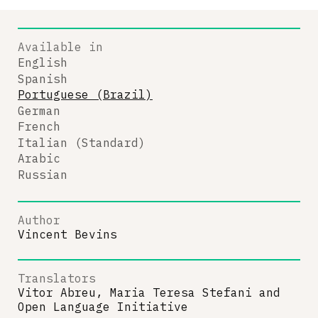
Available in
English
Spanish
Portuguese (Brazil)
German
French
Italian (Standard)
Arabic
Russian
Author
Vincent Bevins
Translators
Vitor Abreu, Maria Teresa Stefani
and
Open Language Initiative