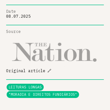
Date
08.07.2025
Source
Original article
🔗
LEITURAS LONGAS
"MORADIA E DIREITOS FUNDIÁRIOS"