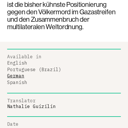
ist die bisher kühnste Positionierung
gegen den Völkermord im Gazastreifen
und den Zusammenbruch der
multilateralen Weltordnung.
Available in
English
Portuguese (Brazil)
German
Spanish
Translator
Nathalie Guizilin
Date