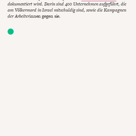
dokumentiert wird. Darin sind 400 Unternehmen aufgeführt, die
am Völkermord in Israel mitschuldig sind, sowie die Kampagnen
der Arbeiter
innen gegen sie.