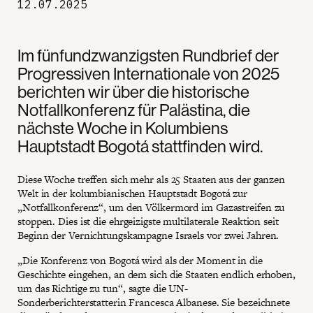
12.07.2025
Im fünfundzwanzigsten Rundbrief der
Progressiven Internationale von 2025
berichten wir über die historische
Notfallkonferenz für Palästina, die
nächste Woche in Kolumbiens
Hauptstadt Bogotá stattfinden wird.
Diese Woche treffen sich mehr als 25 Staaten aus der ganzen
Welt in der kolumbianischen Hauptstadt Bogotá zur
„Notfallkonferenz“, um den Völkermord im Gazastreifen zu
stoppen. Dies ist die ehrgeizigste multilaterale Reaktion seit
Beginn der Vernichtungskampagne Israels vor zwei Jahren.
„Die Konferenz von Bogotá wird als der Moment in die
Geschichte eingehen, an dem sich die Staaten endlich erhoben,
um das Richtige zu tun“, sagte die UN-
Sonderberichterstatterin Francesca Albanese. Sie bezeichnete