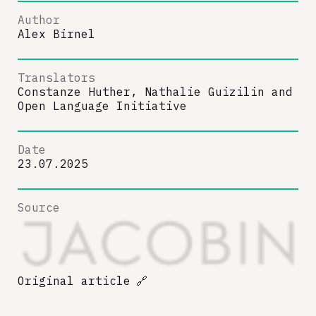
Author
Alex Birnel
Translators
Constanze Huther, Nathalie Guizilin
and
Open Language Initiative
Date
23.07.2025
Source
Original article
🔗