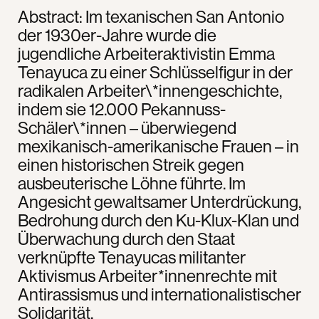
Abstract: Im texanischen San Antonio
der 1930er-Jahre wurde die
jugendliche Arbeiteraktivistin Emma
Tenayuca zu einer Schlüsselfigur in der
radikalen Arbeiter\*innengeschichte,
indem sie 12.000 Pekannuss-
Schäler\*innen – überwiegend
mexikanisch-amerikanische Frauen – in
einen historischen Streik gegen
ausbeuterische Löhne führte. Im
Angesicht gewaltsamer Unterdrückung,
Bedrohung durch den Ku-Klux-Klan und
Überwachung durch den Staat
verknüpfte Tenayucas militanter
Aktivismus Arbeiter*innenrechte mit
Antirassismus und internationalistischer
Solidarität.