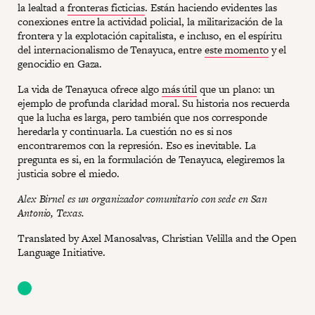
la lealtad a
fronteras ficticias
. Están haciendo evidentes las
conexiones entre la actividad policial, la militarización de la
frontera y la explotación capitalista, e incluso, en el espíritu
del internacionalismo de Tenayuca, entre
este momento
y el
genocidio en Gaza.
La vida de Tenayuca ofrece algo
más útil
que un plano: un
ejemplo de profunda claridad moral. Su historia nos recuerda
que la lucha es larga, pero también que nos corresponde
heredarla y continuarla. La cuestión no es si nos
encontraremos con la represión. Eso es inevitable. La
pregunta es si, en la formulación de Tenayuca, elegiremos la
justicia sobre el miedo.
Alex Birnel es un organizador comunitario con sede en San
Antonio, Texas.
Translated by Axel Manosalvas, Christian Velilla and the Open
Language Initiative.