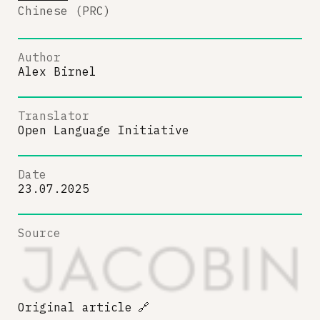
Chinese (PRC)
Author
Alex Birnel
Translator
Open Language Initiative
Date
23.07.2025
Source
Original article
🔗