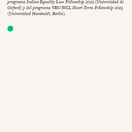
programa Indian Equality Law Fellowship 2022 (Universidad de
Oxford) y del programa VRU-WCL Short-Term Fellowship 2023
(Universidad Humboldt, Berlín).