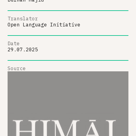
Translator
Open Language Initiative
Date
29.07.2025
Source