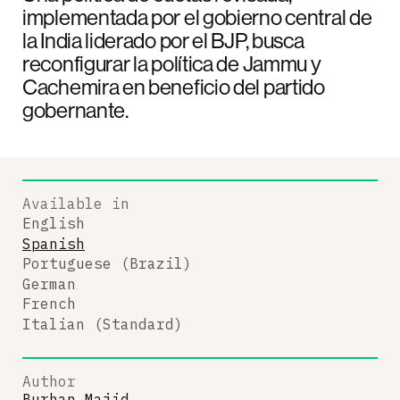
implementada por el gobierno central de
la India liderado por el BJP, busca
reconfigurar la política de Jammu y
Cachemira en beneficio del partido
gobernante.
Available in
English
Spanish
Portuguese (Brazil)
German
French
Italian (Standard)
Author
Burhan Majid