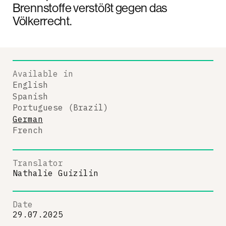
Brennstoffe verstößt gegen das
Völkerrecht.
Available in
English
Spanish
Portuguese (Brazil)
German
French
Translator
Nathalie Guizilin
Date
29.07.2025