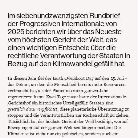
Im siebenundzwanzigsten Rundbrief
der Progressiven Internationale von
2025 berichten wir über das Neueste
vom höchsten Gericht der Welt, das
einen wichtigen Entscheid über die
rechtliche Verantwortung der Staaten in
Bezug auf den Klimawandel gefällt hat.
In diesem Jahr fiel der Earth Overshoot Day auf den 25. Juli –
das Datum, an dem die Menschheit bereits mehr Ressourcen
verbraucht hat, als der Planet in einem ganzen Jahr
regenerieren kann. Zwei Tage zuvor hatte der Internationale
Gerichtshof ein historisches Urteil gefällt: Staaten sind
gesetzlich dazu verpflichtet
, diese planetarische Übernutzung zu
stoppen und die Verantwortlichen zur Rechenschaft zu ziehen.
Tatsächlich hat das höchste Gericht der Welt bestätigt, worauf
Bewegungen auf der ganzen Welt seit langem pochen: Die
Klimakrise ist nicht nur ein politisches, sondern auch ein