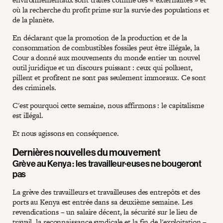
où la recherche du profit prime sur la survie des populations et
de la planète.
En déclarant que la promotion de la production et de la
consommation de combustibles fossiles peut être illégale, la
Cour a donné aux mouvements du monde entier un nouvel
outil juridique et un discours puissant : ceux qui polluent,
pillent et profitent ne sont pas seulement immoraux. Ce sont
des criminels.
C'est pourquoi cette semaine, nous affirmons : le capitalisme
est illégal.
Et nous agissons en conséquence.
Dernières nouvelles du mouvement
Grève au Kenya : les travailleur·euses ne bougeront
pas
La grève des travailleurs et travailleuses des entrepôts et des
ports au Kenya est entrée dans sa deuxième semaine. Les
revendications – un salaire décent, la sécurité sur le lieu de
travail, la reconnaissance syndicale et la fin de l'exploitation –