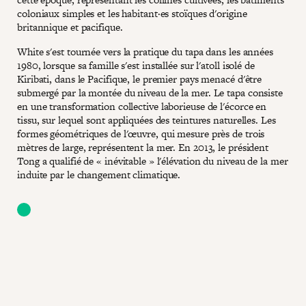
coloniaux simples et les habitant·es stoïques d'origine
britannique et pacifique.
White s'est tournée vers la pratique du tapa dans les années
1980, lorsque sa famille s'est installée sur l'atoll isolé de
Kiribati, dans le Pacifique, le premier pays menacé d'être
submergé par la montée du niveau de la mer. Le tapa consiste
en une transformation collective laborieuse de l'écorce en
tissu, sur lequel sont appliquées des teintures naturelles. Les
formes géométriques de l'œuvre, qui mesure près de trois
mètres de large, représentent la mer. En 2013, le président
Tong a qualifié de « inévitable » l'élévation du niveau de la mer
induite par le changement climatique.