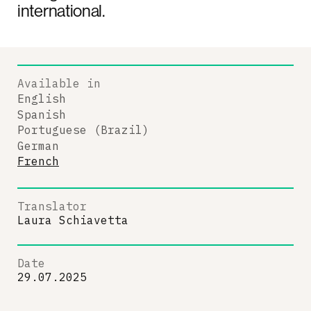
international.
Available in
English
Spanish
Portuguese (Brazil)
German
French
Translator
Laura Schiavetta
Date
29.07.2025