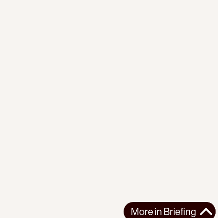
More in
Briefing