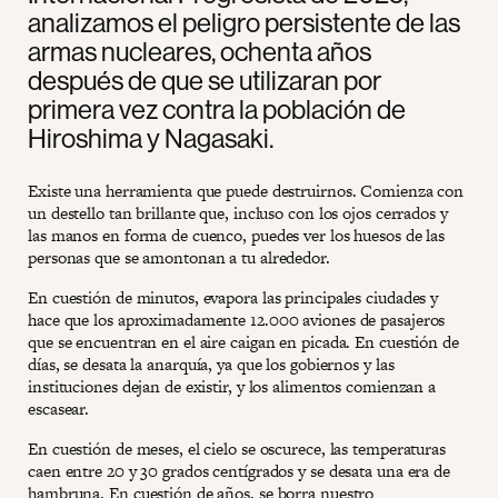
analizamos el peligro persistente de las
armas nucleares, ochenta años
después de que se utilizaran por
primera vez contra la población de
Hiroshima y Nagasaki.
Existe una herramienta que puede destruirnos. Comienza con
un destello tan brillante que, incluso con los ojos cerrados y
las manos en forma de cuenco, puedes ver los huesos de las
personas que se amontonan a tu alrededor.
En cuestión de minutos, evapora las principales ciudades y
hace que los aproximadamente 12.000 aviones de pasajeros
que se encuentran en el aire caigan en picada. En cuestión de
días, se desata la anarquía, ya que los gobiernos y las
instituciones dejan de existir, y los alimentos comienzan a
escasear.
En cuestión de meses, el cielo se oscurece, las temperaturas
caen entre 20 y 30 grados centígrados y se desata una era de
hambruna. En cuestión de años, se borra nuestro