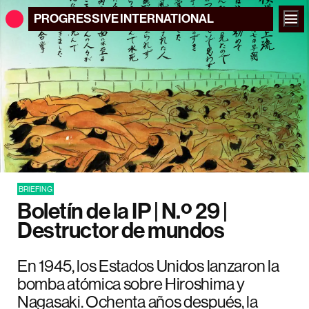
PROGRESSIVE
INTERNATIONAL
BRIEFING
Boletín de la IP | N.º 29 |
Destructor de mundos
En 1945, los Estados Unidos lanzaron la
bomba atómica sobre Hiroshima y
Nagasaki. Ochenta años después, la