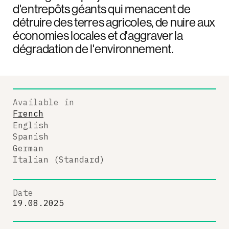
d'entrepôts géants qui menacent de
détruire des terres agricoles, de nuire aux
économies locales et d'aggraver la
dégradation de l'environnement.
Available in
French
English
Spanish
German
Italian (Standard)
Date
19.08.2025