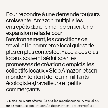
Pour répondre à une demande toujours
croissante, Amazon multiplie les
entrepôts dans le monde entier. Une
expansion néfaste pour
l’environnement, les conditions de
travail et le commerce local quiest de
plus en plus contestée. Face à des élus
locaux souvent séduitspar les
promesses de création d’emplois, les
collectifs locaux « Stop Amazon et son
monde » tentent de réunir militants
écologistes,travailleurs et petits
commerçants.
« Dans les Deux-Sèvres, ils ont les mégabassines. Nous, si on
ne se mobilise pas, on sera le département des entrepôts »,