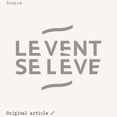
Source
Original article
🔗