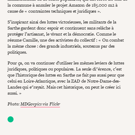
la commune à annuler le projet Amazon de 185.000 m2 à
cause de « contraintes techniques et juridiques ».
S’inspirant ainsi des luttes victorieuses, les militants de la
Sarthe gardent donc espoir et continuent sans relâche à
protéger l’artisanat, le vivant et la démocratie. Comme le
résume Camille, une des activistes du collectif : « On combat
la même chose : des grands industriels, soutenus par des
politiques.
Pour ça, on va continuer d’utiliser les mêmes leviers de luttes
juridiques, politiques ou populaires. La seule di"érence, c’est
que l’historique des luttes en Sarthe ne fait pas aussi peur que
celui en Loire-Atlantique, avec la ZAD de Notre-Dame-des-
Landes qui e"rayait. Mais cet historique, on peut le créer ici
aussi. »
Photo:
MDGovpics via Flickr