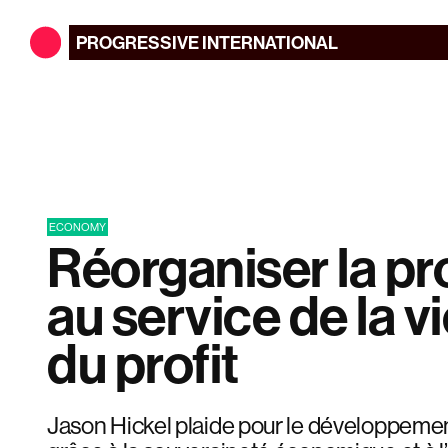
PROGRESSIVE
INTERNATIONAL
ECONOMY
Réorganiser la p
au service de la vi
du profit
Jason Hickel plaide pour le développeme