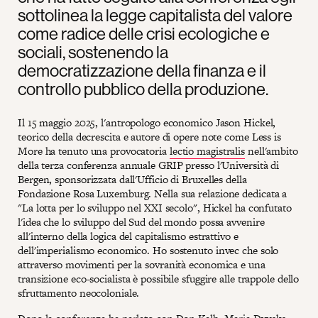
sottolinea la legge capitalista del valore
come radice delle crisi ecologiche e
sociali, sostenendo la
democratizzazione della finanza e il
controllo pubblico della produzione.
Il 15 maggio 2025, l'antropologo economico Jason Hickel,
teorico della decrescita e autore di opere note come Less is
More ha tenuto una provocatoria
lectio magistralis
nell'ambito
della terza conferenza annuale GRIP presso l'Università di
Bergen, sponsorizzata dall'Ufficio di Bruxelles della
Fondazione Rosa Luxemburg. Nella sua relazione dedicata a
"La lotta per lo sviluppo nel XXI secolo", Hickel ha confutato
l'idea che lo sviluppo del Sud del mondo possa avvenire
all'interno della logica del capitalismo estrattivo e
dell'imperialismo economico. Ho sostenuto invec che solo
attraverso movimenti per la sovranità economica e una
transizione eco-socialista è possibile sfuggire alle trappole dello
sfruttamento neocoloniale.