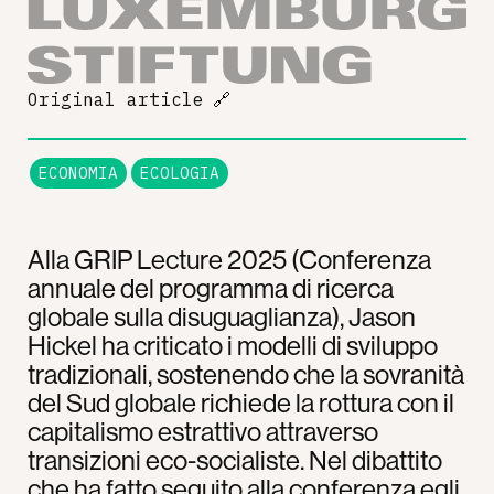
Original article
🔗
ECONOMIA
ECOLOGIA
Alla GRIP Lecture 2025 (Conferenza
annuale del programma di ricerca
globale sulla disuguaglianza), Jason
Hickel ha criticato i modelli di sviluppo
tradizionali, sostenendo che la sovranità
del Sud globale richiede la rottura con il
capitalismo estrattivo attraverso
transizioni eco-socialiste. Nel dibattito
che ha fatto seguito alla conferenza egli