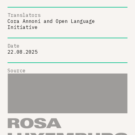
Translators
Cora Annoni
and
Open Language
Initiative
Date
22.08.2025
Source