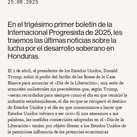
25.08.2025
En el trigésimo primer boletín de la
Internacional Progresista de 2025, les
traemos las últimas noticias sobre la
lucha por el desarrollo soberano en
Honduras.
El 2 de abril, el presidente de los Estados Unidos, Donald
Trump, subió al podio del Jardín de las Rosas de la Casa
Blanca para anunciar el «Día de la Liberación», una serie de
aranceles unilaterales sin precedentes que, según Trump,
«serán recordados para siempre como el día en que renació la
industria estadounidense, el día en que se recuperó el destino
de Estados Unidos y el día en que comenzamos a hacer que
Estados Unidos volviera a ser rico».Si nos atenemos a sus
palabras, las medidas comerciales adoptadas en el «Día de la
Liberación» tenían por objeto liberar a los Estados Unidos de
la perniciosa influencia de las potencias económicas