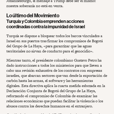
Johannesburgo, el mensaje a Trump debe ser el mismo:
nuestra soberanía no está en venta.
Lo último del Movimiento
Turquía y Colombia emprenden acciones
coordinadas contra la impunidad de Israel
Turquía se dispone a bloquear todos los barcos vinculados a
Israel en sus puertos tras firmar los compromisos de Bogotá
del Grupo de La Haya, «para garantizar que las aguas
territoriales no sirvan de conducto para el genocidio».
Mientras tanto, el presidente colombiano Gustavo Petro ha
dado instrucciones a todos los ministerios para que lleven a
cabo una revisión exhaustiva de los contratos con empresas
israelíes, que abarcan sectores que van desde la exportación de
carbón hasta las armas, el software y las herramientas
digitales. Esta directiva aplica la cuarta medida esbozada en la
Declaración Conjunta de Bogotá del Grupo de La Haya,
reforzando el compromiso de Colombia de examinar las
relaciones económicas que puedan facilitar la violencia o los
abusos contra los derechos humanos en el extranjero.