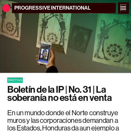
PROGRESSIVE
INTERNATIONAL
BRIEFING
Boletín de la IP | No. 31 | La
soberanía no está en venta
En un mundo donde el Norte construye
muros y las corporaciones demandan a
los Estados, Honduras da aun ejemplo a