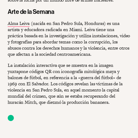
Arte de la Semana
Alma Leiva
(nacida en San Pedro Sula, Honduras) es una
artista y educadora radicada en Miami. Leiva tiene una
práctica basada en la investigación y utiliza instalaciones, video
y fotografías para abordar temas como la corrupción, los
abusos contra los derechos humanos y la violencia, entre otros
que afectan a la sociedad centroamericana.
La instalación interactiva que se muestra en la imagen
yuxtapone códigos QR con iconografía mitológica maya y
balones de fútbol, en referencia a la «guerra del fútbol» de
1969 con El Salvador. Los códigos revelan las víctimas de la
violencia en San Pedro Sula, en aquel momento la capital
mundial del crimen, que aún se estaba recuperando del
huracán Mitch, que diezmó la producción bananera.