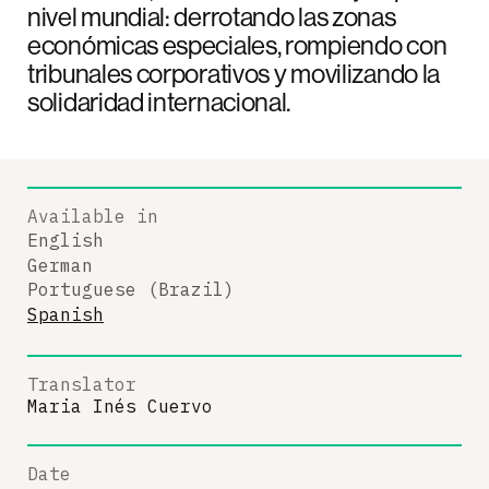
nivel mundial: derrotando las zonas
económicas especiales, rompiendo con
tribunales corporativos y movilizando la
solidaridad internacional.
Available in
English
German
Portuguese (Brazil)
Spanish
Translator
Maria Inés Cuervo
Date