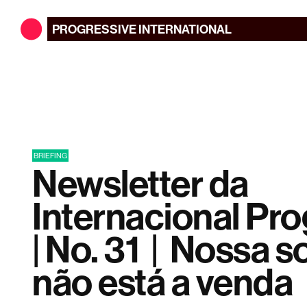
PROGRESSIVE
INTERNATIONAL
BRIEFING
Newsletter da
Internacional Pro
| No. 31 | Nossa 
não está a venda