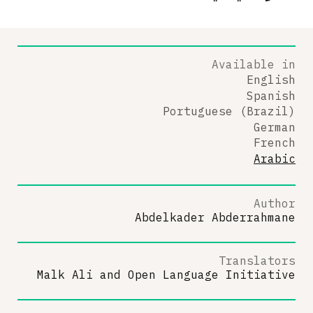
Available in
English
Spanish
Portuguese (Brazil)
German
French
Arabic
Author
Abdelkader Abderrahmane
Translators
Malk Ali
and
Open Language Initiative