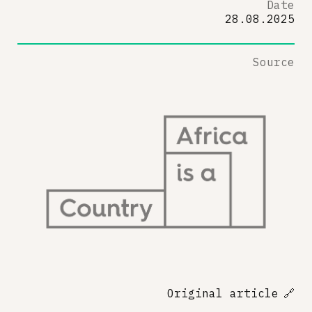
Date
28.08.2025
Source
Original article
🔗