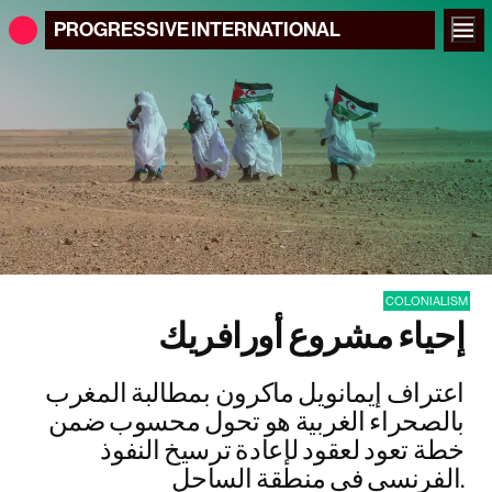
PROGRESSIVE
INTERNATIONAL
COLONIALISM
إحياء مشروع أورافريك
اعتراف إيمانويل ماكرون بمطالبة المغرب
بالصحراء الغربية هو تحول محسوب ضمن
خطة تعود لعقود لإعادة ترسيخ النفوذ
الفرنسي في منطقة الساحل.