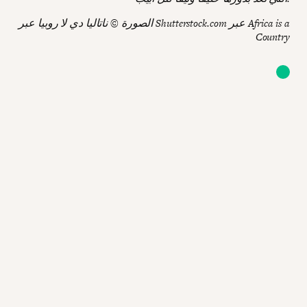
الصورة © ناتاليا دي لا روبيا عبر Shutterstock.com عبر Africa is a
Country