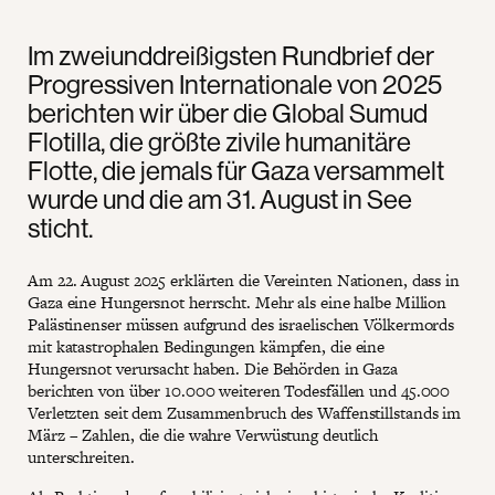
Im zweiunddreißigsten Rundbrief der
Progressiven Internationale von 2025
berichten wir über die Global Sumud
Flotilla, die größte zivile humanitäre
Flotte, die jemals für Gaza versammelt
wurde und die am 31. August in See
sticht.
Am 22. August 2025 erklärten die Vereinten Nationen, dass in
Gaza eine Hungersnot herrscht. Mehr als eine halbe Million
Palästinenser müssen aufgrund des israelischen Völkermords
mit katastrophalen Bedingungen kämpfen, die eine
Hungersnot verursacht haben. Die Behörden in Gaza
berichten von über 10.000 weiteren Todesfällen und 45.000
Verletzten seit dem Zusammenbruch des Waffenstillstands im
März – Zahlen, die die wahre Verwüstung deutlich
unterschreiten.