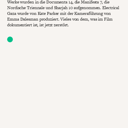
Werke wurden in die Documenta 14, die Manifesta 7, die
Nordische Triennale und Sharjah 10 aufgenommen. Electrical
Gaza wurde von Kate Parker mit der Kameraführung von
Emma Dalesman produziert. Vieles von dem, was im Film
dokumentiert ist, ist jetzt zerstört.