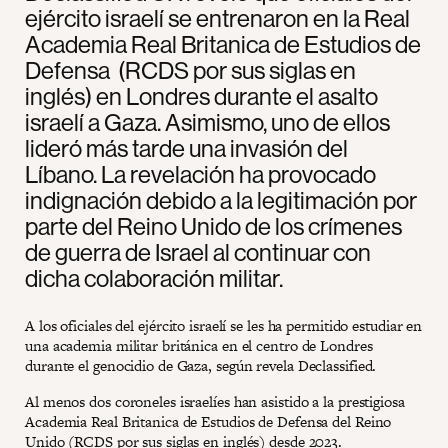
ejército israelí se entrenaron en la Real
Academia Real Britanica de Estudios de
Defensa (RCDS por sus siglas en
inglés) en Londres durante el asalto
israelí a Gaza. Asimismo, uno de ellos
lideró más tarde una invasión del
Líbano. La revelación ha provocado
indignación debido a la legitimación por
parte del Reino Unido de los crímenes
de guerra de Israel al continuar con
dicha colaboración militar.
A los oficiales del ejército israelí se les ha permitido estudiar en
una academia militar británica en el centro de Londres
durante el genocidio de Gaza, según revela Declassified.
Al menos dos coroneles israelíes han asistido a la prestigiosa
Academia Real Britanica de Estudios de Defensa del Reino
Unido (RCDS por sus siglas en inglés) desde 2023.