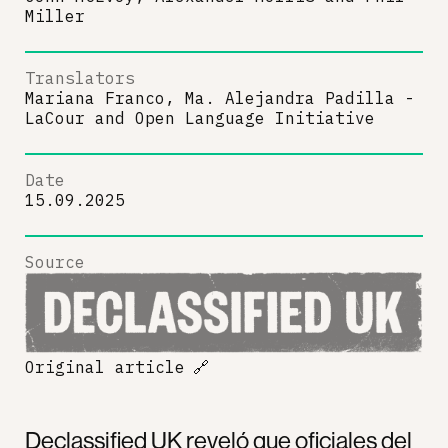
Miller
Translators
Mariana Franco, Ma. Alejandra Padilla -
LaCour
and
Open Language Initiative
Date
15.09.2025
Source
Original article
🔗
Declassified UK reveló que oficiales del