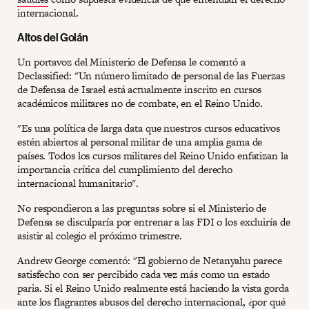
internacional.
Altos del Golán
Un portavoz del Ministerio de Defensa le comentó a
Declassified: "Un número limitado de personal de las Fuerzas
de Defensa de Israel está actualmente inscrito en cursos
académicos militares no de combate, en el Reino Unido.
"Es una política de larga data que nuestros cursos educativos
estén abiertos al personal militar de una amplia gama de
países. Todos los cursos militares del Reino Unido enfatizan la
importancia crítica del cumplimiento del derecho
internacional humanitario".
No respondieron a las preguntas sobre si el Ministerio de
Defensa se disculparía por entrenar a las FDI o los excluiría de
asistir al colegio el próximo trimestre.
Andrew George comentó: "El gobierno de Netanyahu parece
satisfecho con ser percibido cada vez más como un estado
paria. Si el Reino Unido realmente está haciendo la vista gorda
ante los flagrantes abusos del derecho internacional, ¿por qué