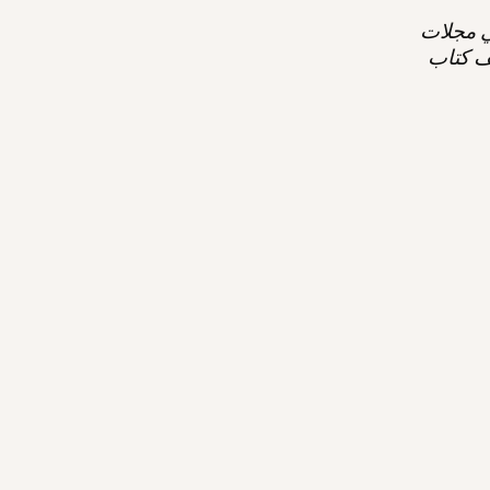
ي مجلات
Medium Bl