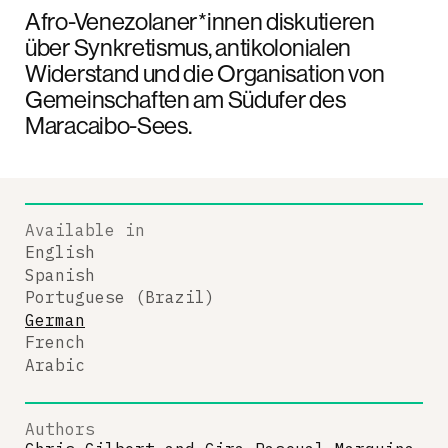
Afro-Venezolaner*innen diskutieren
über Synkretismus, antikolonialen
Widerstand und die Organisation von
Gemeinschaften am Südufer des
Maracaibo-Sees.
Available in
English
Spanish
Portuguese (Brazil)
German
French
Arabic
Authors