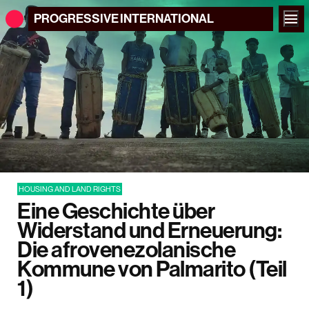
PROGRESSIVE
INTERNATIONAL
HOUSING AND LAND RIGHTS
Eine Geschichte über
Widerstand und Erneuerung:
Die afrovenezolanische
Kommune von Palmarito (Teil
1)