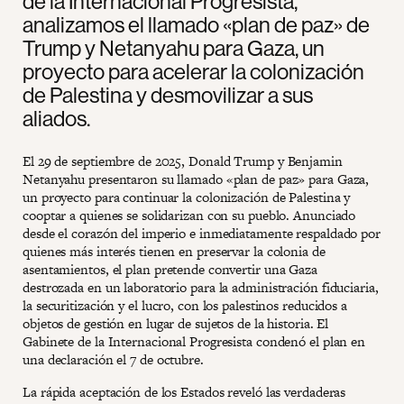
de la Internacional Progresista,
analizamos el llamado «plan de paz» de
Trump y Netanyahu para Gaza, un
proyecto para acelerar la colonización
de Palestina y desmovilizar a sus
aliados.
El 29 de septiembre de 2025, Donald Trump y Benjamin
Netanyahu presentaron su llamado «plan de paz» para Gaza,
un proyecto para continuar la colonización de Palestina y
cooptar a quienes se solidarizan con su pueblo. Anunciado
desde el corazón del imperio e inmediatamente respaldado por
quienes más interés tienen en preservar la colonia de
asentamientos, el plan pretende convertir una Gaza
destrozada en un laboratorio para la administración fiduciaria,
la securitización y el lucro, con los palestinos reducidos a
objetos de gestión en lugar de sujetos de la historia. El
Gabinete de la Internacional Progresista condenó el plan en
una declaración el 7 de octubre.
La rápida aceptación de los Estados reveló las verdaderas