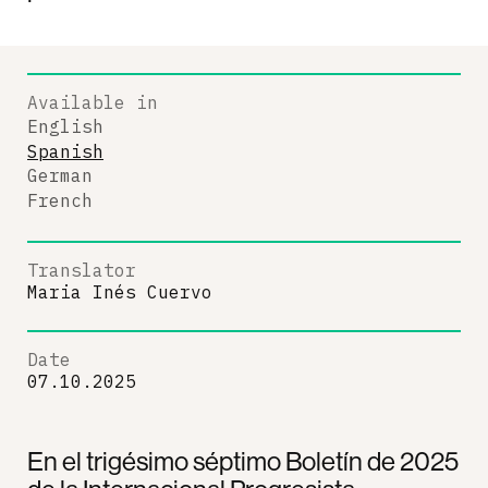
Available in
English
Spanish
German
French
Translator
Maria Inés Cuervo
Date
07.10.2025
En el trigésimo séptimo Boletín de 2025