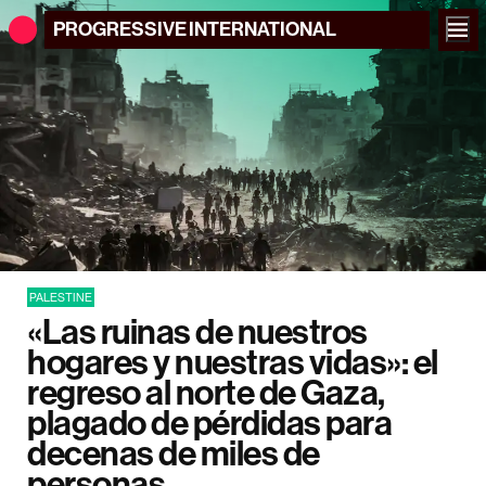
PROGRESSIVE
INTERNATIONAL
PALESTINE
«Las ruinas de nuestros
hogares y nuestras vidas»: el
regreso al norte de Gaza,
plagado de pérdidas para
decenas de miles de
personas