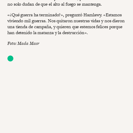
no solo dudan de que el alto al fuego se mantenga.
«¿Qué guerra ha terminado?», preguntó Hamlawy. «Estamos
viviendo mil guerras. Nos quitaron nuestras vidas y nos dieron
una tienda de campaña, y quieren que estemos felices porque
han detenido la matanza y la destrucción».
Foto: Mada Masr