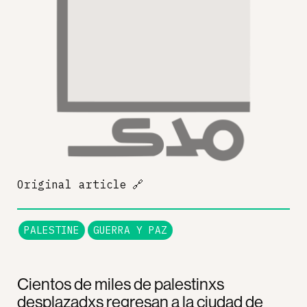
Original article
🔗
PALESTINE
GUERRA Y PAZ
Cientos de miles de palestinxs
desplazadxs regresan a la ciudad de