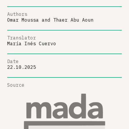
Authors
Omar Moussa
and
Thaer Abu Aoun
Translator
Maria Inés Cuervo
Date
22.10.2025
Source