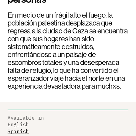
En medio de un frágil alto el fuego, la
población palestina desplazada que
regresa a la ciudad de Gaza se encuentra
con que sus hogares han sido
sistemáticamente destruidos,
enfrentándose a un paisaje de
escombros totales y una desesperada
falta de refugio, lo que ha convertido el
esperanzador viaje hacia el norte en una
experiencia devastadora para muchxs.
Available in
English
Spanish