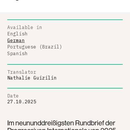
Available in
English
German
Portuguese (Brazil)
Spanish
Translator
Nathalie Guizilin
Date
27.10.2025
Im neununddreißigsten Rundbrief der