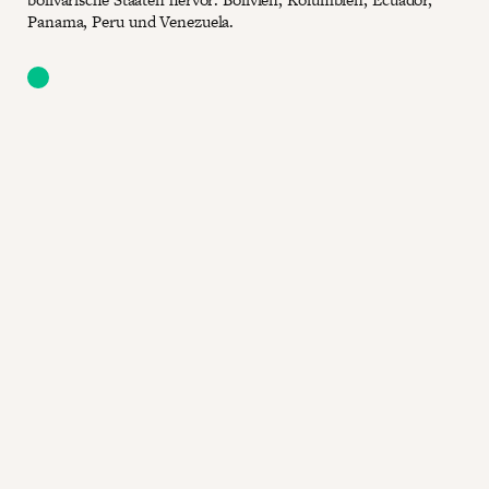
Panama, Peru und Venezuela.