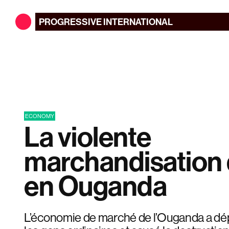
PROGRESSIVE
INTERNATIONAL
ECONOMY
La violente
marchandisation d
en Ouganda
L’économie de marché de l’Ouganda a dé