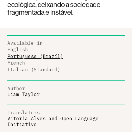
ecológica, deixando a sociedade
fragmentada e instável.
Available in
English
Portuguese (Brazil)
French
Italian (Standard)
Author
Liam Taylor
Translators
Vitoria Alves
and
Open Language
Initiative