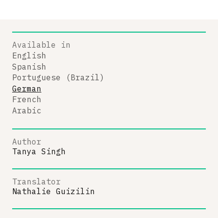
Available in
English
Spanish
Portuguese (Brazil)
German
French
Arabic
Author
Tanya Singh
Translator
Nathalie Guizilin