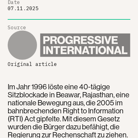
Date
07.11.2025
Source
Original article
Im Jahr 1996 löste eine 40-tägige
Sitzblockade in Beawar, Rajasthan, eine
nationale Bewegung aus, die 2005 im
bahnbrechenden Right to Information
(RTI) Act gipfelte. Mit diesem Gesetz
wurden die Bürger dazu befähigt, die
Regierung zur Rechenschaft zu ziehen.