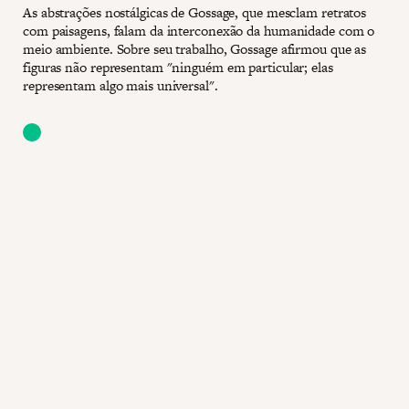
As abstrações nostálgicas de Gossage, que mesclam retratos
com paisagens, falam da interconexão da humanidade com o
meio ambiente. Sobre seu trabalho, Gossage afirmou que as
figuras não representam "ninguém em particular; elas
representam algo mais universal".